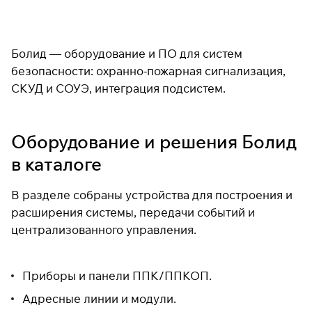
Болид — оборудование и ПО для систем
безопасности: охранно-пожарная сигнализация,
СКУД и СОУЭ, интеграция подсистем.
Оборудование и решения Болид
в каталоге
В разделе собраны устройства для построения и
расширения системы, передачи событий и
централизованного управления.
Приборы и панели ППК/ППКОП
.
Адресные линии и модули
.