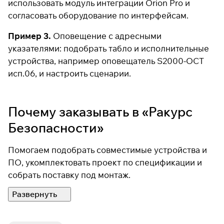
использовать
модуль интеграции Orion Pro
и
согласовать оборудование по интерфейсам.
Пример 3.
Оповещение с адресными
указателями: подобрать табло и исполнительные
устройства, например
оповещатель S2000-ОСТ
исп.06
, и настроить сценарии.
Почему заказывать в «Ракурс
Безопасности»
Помогаем подобрать совместимые устройства и
ПО, укомплектовать проект по спецификации и
собрать поставку под монтаж.