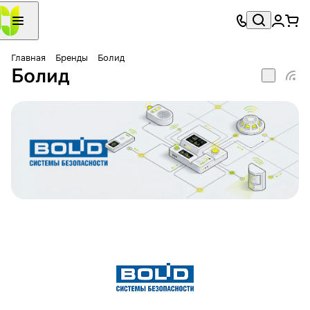
Главная
Бренды
Болид
Болид