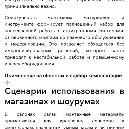
принципиально важно.
Совокупность монтажных материалов и
инструмента формирует полноценный набор для
повседневной работы с антикражными системами:
от первичного монтажа до планового обслуживания
и модернизации. Это позволяет обходиться без
импровизированных решений, которые часто
приводят к нестабильной работе и повышенному
износу оборудования.
Применение на объектах и подбор комплектации
Сценарии использования в
магазинах и шоурумах
В салонах связи монтажные материалы
применяются для крепления сенсоров к
смартфонам, планшетам, умным часам и витринным