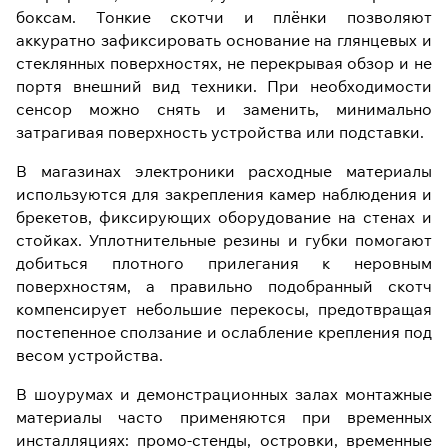
боксам. Тонкие скотчи и плёнки позволяют
аккуратно зафиксировать основание на глянцевых и
стеклянных поверхностях, не перекрывая обзор и не
портя внешний вид техники. При необходимости
сенсор можно снять и заменить, минимально
затрагивая поверхность устройства или подставки.
В магазинах электроники расходные материалы
используются для закрепления камер наблюдения и
брекетов, фиксирующих оборудование на стенах и
стойках. Уплотнительные резины и губки помогают
добиться плотного прилегания к неровным
поверхностям, а правильно подобранный скотч
компенсирует небольшие перекосы, предотвращая
постепенное сползание и ослабление крепления под
весом устройства.
В шоурумах и демонстрационных залах монтажные
материалы часто применяются при временных
инсталляциях: промо-стенды, островки, временные