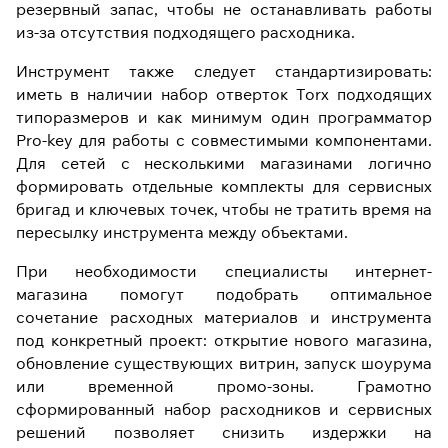
резервный запас, чтобы не останавливать работы
из-за отсутствия подходящего расходника.
Инструмент также следует стандартизировать:
иметь в наличии набор отверток Torx подходящих
типоразмеров и как минимум один программатор
Pro-key для работы с совместимыми компонентами.
Для сетей с несколькими магазинами логично
формировать отдельные комплекты для сервисных
бригад и ключевых точек, чтобы не тратить время на
пересылку инструмента между объектами.
При необходимости специалисты интернет-
магазина помогут подобрать оптимальное
сочетание расходных материалов и инструмента
под конкретный проект: открытие нового магазина,
обновление существующих витрин, запуск шоурума
или временной промо-зоны. Грамотно
сформированный набор расходников и сервисных
решений позволяет снизить издержки на