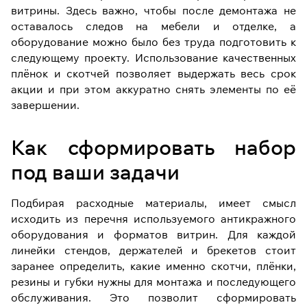
витрины. Здесь важно, чтобы после демонтажа не
оставалось следов на мебели и отделке, а
оборудование можно было без труда подготовить к
следующему проекту. Использование качественных
плёнок и скотчей позволяет выдержать весь срок
акции и при этом аккуратно снять элементы по её
завершении.
Как сформировать набор
под ваши задачи
Подбирая расходные материалы, имеет смысл
исходить из перечня используемого антикражного
оборудования и форматов витрин. Для каждой
линейки стендов, держателей и брекетов стоит
заранее определить, какие именно скотчи, плёнки,
резины и губки нужны для монтажа и последующего
обслуживания. Это позволит сформировать