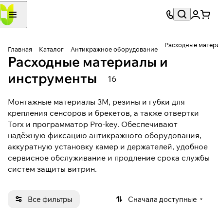
Расходные матер
Главная
Каталог
Антикражное оборудование
Расходные материалы и
инструменты
16
Монтажные материалы 3M, резины и губки для
крепления сенсоров и брекетов, а также отвертки
Torx и программатор Pro-key. Обеспечивают
надёжную фиксацию антикражного оборудования,
аккуратную установку камер и держателей, удобное
сервисное обслуживание и продление срока службы
систем защиты витрин.
Все фильтры
Сначала доступные