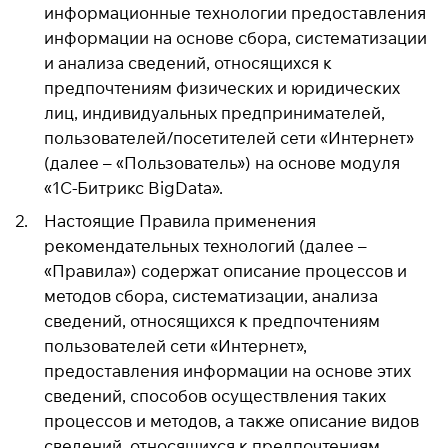
информационные технологии предоставления
информации на основе сбора, систематизации
и анализа сведений, относящихся к
предпочтениям физических и юридических
лиц, индивидуальных предпринимателей,
пользователей/посетителей сети «Интернет»
(далее – «Пользователь») на основе модуля
«1C-Битрикс BigData».
Настоящие Правила применения
рекомендательных технологий (далее –
«Правила») содержат описание процессов и
методов сбора, систематизации, анализа
сведений, относящихся к предпочтениям
пользователей сети «Интернет»,
предоставления информации на основе этих
сведений, способов осуществления таких
процессов и методов, а также описание видов
сведений, относящихся к предпочтениям