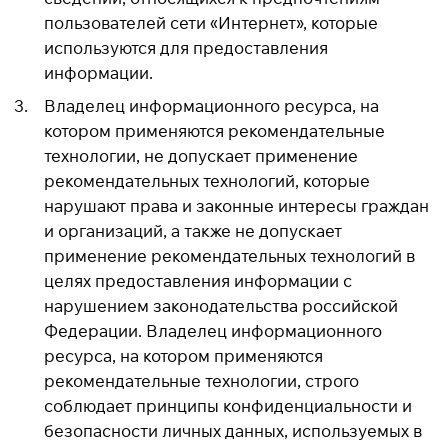
пользователей сети «Интернет», которые
используются для предоставления
информации.
Владелец информационного ресурса, на
котором применяются рекомендательные
технологии, не допускает применение
рекомендательных технологий, которые
нарушают права и законные интересы граждан
и организаций, а также не допускает
применение рекомендательных технологий в
целях предоставления информации с
нарушением законодательства российской
Федерации. Владелец информационного
ресурса, на котором применяются
рекомендательные технологии, строго
соблюдает принципы конфиденциальности и
безопасности личных данных, используемых в