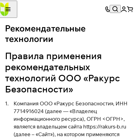
Рекомендательные
технологии
Правила применения
рекомендательных
технологий ООО «Ракурс
Безопасности»
Компания ООО «Ракурс Безопасности», ИНН
7714916024 (далее — «Владелец
информационного ресурса), ОГРН <ОГРН>,
является владельцем сайта
https://rakurs-b.ru
(далее – «Сайт»), на котором применяются