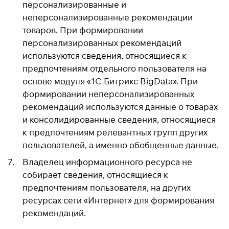
персонализированные и
неперсонализированные рекомендации
товаров. При формировании
персонализированных рекомендаций
используются сведения, относящиеся к
предпочтениям отдельного пользователя на
основе модуля «1C-Битрикс BigData». При
формировании неперсонализированных
рекомендаций используются данные о товарах
и консолидированные сведения, относящиеся
к предпочтениям релевантных групп других
пользователей, а именно обобщенные данные.
Владелец информационного ресурса не
собирает сведения, относящиеся к
предпочтениям пользователя, на других
ресурсах сети «Интернет» для формирования
рекомендаций.