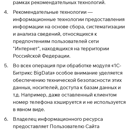
рамках рекомендательных технологий.
Рекомендательные технологии —
информационные технологии предоставления
информации на основе сбора, систематизации
и анализа сведений, относящихся к
предпочтениям пользователей сети
"Интернет", находящихся на территории
Российской Федерации.
Во всех операция при обработке модуля «1C-
Битрикс BigData» особое внимание уделяется
обеспечению технической безопасности этих
данных, носителей, доступа к базам данных и
т.д. Например, даже оставленный клиентом
номер телефона хэшируется и не используется
в явном виде.
Владелец информационного ресурса
предоставляет Пользователю Сайта