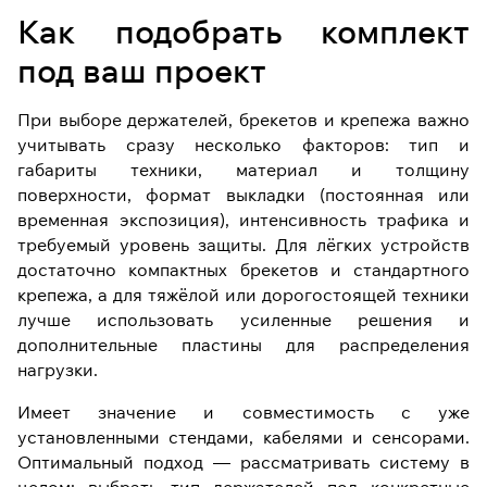
Как подобрать комплект
под ваш проект
При выборе держателей, брекетов и крепежа важно
учитывать сразу несколько факторов: тип и
габариты техники, материал и толщину
поверхности, формат выкладки (постоянная или
временная экспозиция), интенсивность трафика и
требуемый уровень защиты. Для лёгких устройств
достаточно компактных брекетов и стандартного
крепежа, а для тяжёлой или дорогостоящей техники
лучше использовать усиленные решения и
дополнительные пластины для распределения
нагрузки.
Имеет значение и совместимость с уже
установленными стендами, кабелями и сенсорами.
Оптимальный подход — рассматривать систему в
целом: выбрать тип держателей под конкретные