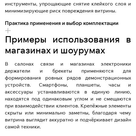
инструменты, упрощающие снятие клейкого слоя и
минимизирующие риск повреждения витрины.
Практика применения и выбор комплектации
Примеры использования в
магазинах и шоурумах
В салонах связи и магазинах электроники
держатели и брекеты применяются для
формирования ровных рядов демонстрационных
устройств. Смартфоны, планшеты, часы и
аксессуары устанавливаются в единую линию,
находятся под одинаковым углом и не смещаются
при взаимодействии клиентов. Крепёжные элементы
скрыты или минимально заметны, благодаря чему
витрина выглядит аккуратно и подчёркивает дизайн
самой техники.