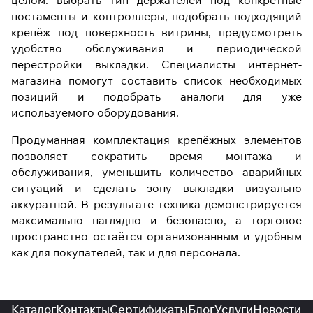
постаменты и контроллеры, подобрать подходящий
крепёж под поверхность витрины, предусмотреть
удобство обслуживания и периодической
перестройки выкладки. Специалисты интернет-
магазина помогут составить список необходимых
позиций и подобрать аналоги для уже
используемого оборудования.
Продуманная комплектация крепёжных элементов
позволяет сократить время монтажа и
обслуживания, уменьшить количество аварийных
ситуаций и сделать зону выкладки визуально
аккуратной. В результате техника демонстрируется
максимально наглядно и безопасно, а торговое
пространство остаётся организованным и удобным
как для покупателей, так и для персонала.
Каталог
Контакты
Сертификаты
Блог
Услуги
Новости