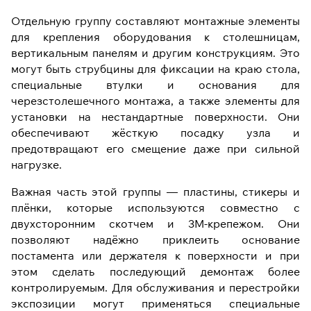
Отдельную группу составляют монтажные элементы
для крепления оборудования к столешницам,
вертикальным панелям и другим конструкциям. Это
могут быть струбцины для фиксации на краю стола,
специальные втулки и основания для
черезстолешечного монтажа, а также элементы для
установки на нестандартные поверхности. Они
обеспечивают жёсткую посадку узла и
предотвращают его смещение даже при сильной
нагрузке.
Важная часть этой группы — пластины, стикеры и
плёнки, которые используются совместно с
двухсторонним скотчем и 3M-крепежом. Они
позволяют надёжно приклеить основание
постамента или держателя к поверхности и при
этом сделать последующий демонтаж более
контролируемым. Для обслуживания и перестройки
экспозиции могут применяться специальные