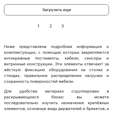
Загрузить еще
1
2
3
Ниже представлена подробная информация о
комплектующих, с помощью которых закрепляются
антикражные постаменты, кабели, сенсоры и
витринные конструкции. Эти элементы отвечают за
жёсткую фиксацию оборудования на столах и
стендах, правильное распределение нагрузки и
сохранность поверхностей мебели.
Для удобства материал сгруппирован в
раскрывающиеся блоки: вы можете
последовательно изучить назначение крепёжных
элементов, основные виды держателей и брекетов, а