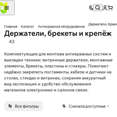
Держатели, брек
Главная
Каталог
Антикражное оборудование
Держатели, брекеты и крепёж
43
Комплектующие для монтажа антикражных систем и
выкладки техники: витринные держатели, монтажные
элементы, брекеты, пластины и стикеры. Помогают
надёжно закрепить постаменты, кабели и датчики на
столах, стендах и витринах, сохраняя аккуратный
вид экспозиции и удобство обслуживания
магазинов электроники и салонов связи.
Все фильтры
Сначала доступные