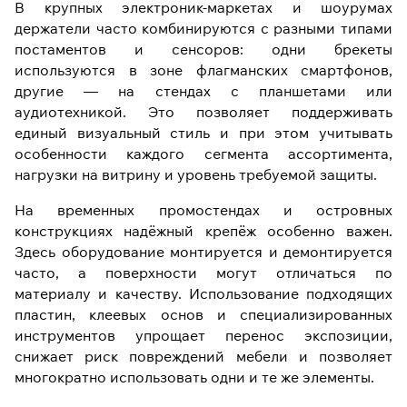
В крупных электроник-маркетах и шоурумах
держатели часто комбинируются с разными типами
постаментов и сенсоров: одни брекеты
используются в зоне флагманских смартфонов,
другие — на стендах с планшетами или
аудиотехникой. Это позволяет поддерживать
единый визуальный стиль и при этом учитывать
особенности каждого сегмента ассортимента,
нагрузки на витрину и уровень требуемой защиты.
На временных промостендах и островных
конструкциях надёжный крепёж особенно важен.
Здесь оборудование монтируется и демонтируется
часто, а поверхности могут отличаться по
материалу и качеству. Использование подходящих
пластин, клеевых основ и специализированных
инструментов упрощает перенос экспозиции,
снижает риск повреждений мебели и позволяет
многократно использовать одни и те же элементы.