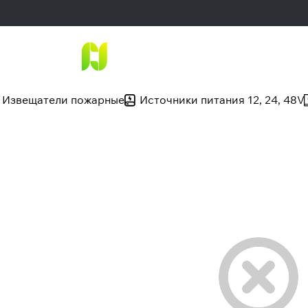
Извещатели пожарные
Источники питания 12, 24, 48V