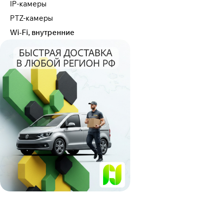
IP-камеры
PTZ-камеры
Wi-Fi, внутренние