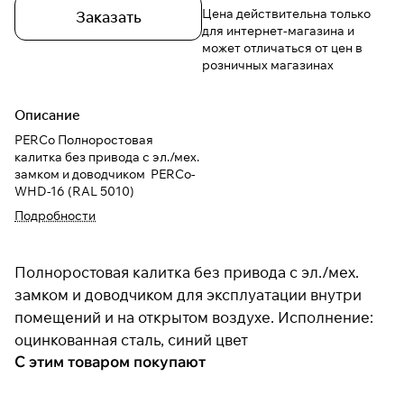
Цена действительна только
Заказать
для интернет-магазина и
может отличаться от цен в
розничных магазинах
Описание
PERCo Полноростовая
калитка без привода с эл./мех.
замком и доводчиком PERCo-
WHD-16 (RAL 5010)
Подробности
Полноростовая калитка без привода с эл./мех.
замком и доводчиком для эксплуатации внутри
помещений и на открытом воздухе. Исполнение:
оцинкованная сталь, синий цвет
С этим товаром покупают